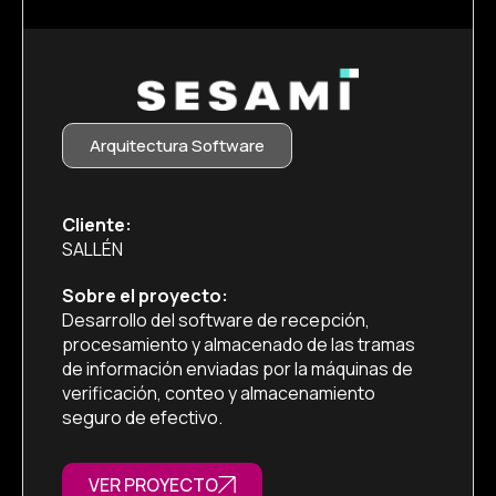
Arquitectura Software
Cliente:
SALLÉN
Sobre el proyecto:
Desarrollo del software de recepción,
procesamiento y almacenado de las tramas
de información enviadas por la máquinas de
verificación, conteo y almacenamiento
seguro de efectivo.
VER PROYECTO