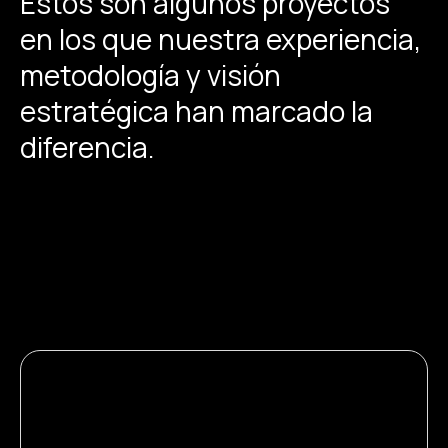
Estos son algunos proyectos
en los que nuestra experiencia,
metodología y visión
estratégica han marcado la
diferencia.