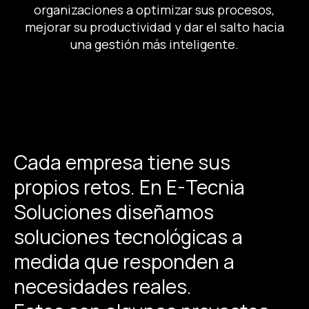
organizaciones a optimizar sus procesos,
mejorar su productividad y dar el salto hacia
una gestión más inteligente.
Cada empresa tiene sus
propios retos. En E-Tecnia
Soluciones diseñamos
soluciones tecnológicas a
medida que responden a
necesidades reales.