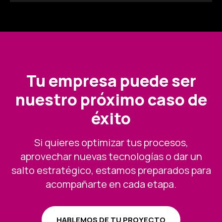
Tu empresa puede ser
nuestro próximo caso de
éxito
Si quieres optimizar tus procesos,
aprovechar nuevas tecnologías o dar un
salto estratégico, estamos preparados para
acompañarte en cada etapa.
HABLEMOS DE TU PROYECTO