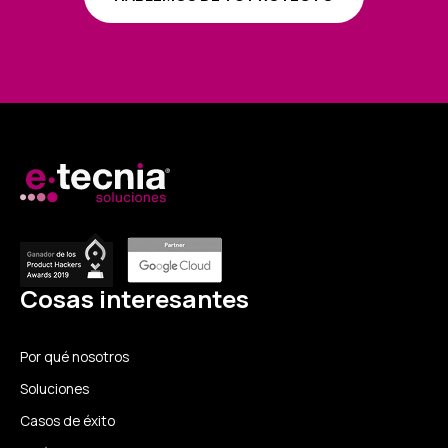
Cosas interesantes
Por qué nosotros
Soluciones
Casos de éxito