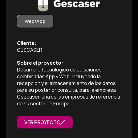
Web/App
Cliente:
GESCASER
Sobre el proyecto:
Desarrollo tecnológico de soluciones
combinadas App y Web, incluyendo la
recepción y el almacenamiento de los datos
para su posterior consulta, para la empresa
Gescaser, una de las empresas de referencia
de su sector en Europa.
VER PROYECTO