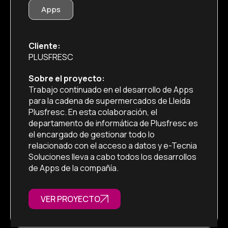
Apps
Cliente:
PLUSFRESC
Sobre el proyecto:
Trabajo continuado en el desarrollo de Apps
para la cadena de supermercados de Lleida
Plusfresc. En esta colaboración, el
departamento de informática de Plusfresc es
el encargado de gestionar todo lo
relacionado con el acceso a datos y e-Tecnia
Soluciones lleva a cabo todos los desarrollos
de Apps de la compañía.
VER PROYECTO