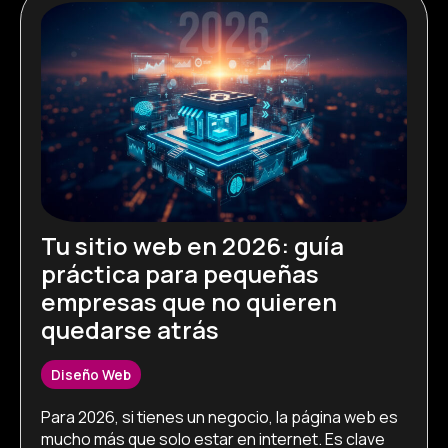
Tu sitio web en 2026: guía
práctica para pequeñas
empresas que no quieren
quedarse atrás
Diseño Web
Para 2026, si tienes un negocio, la página web es 
mucho más que solo estar en internet. Es clave 