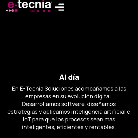
Ir
al
contenido
Al día
En E-Tecnia Soluciones acompañamos a las
empresas en su evolución digital.
Desarrollamos software, diseñamos
estrategias y aplicamos inteligencia artificial e
IoT para que los procesos sean más
inteligentes, eficientes y rentables.