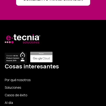
Cosas interesantes
Por qué nosotros
Soluciones
Casos de éxito
Al día