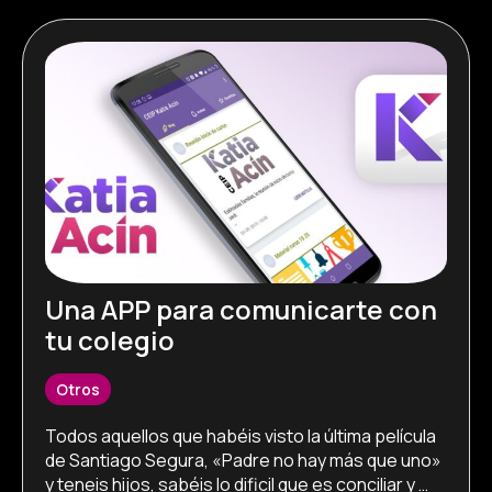
Una APP para comunicarte con
tu colegio
Otros
Todos aquellos que habéis visto la última película 
de Santiago Segura, «Padre no hay más que uno» 
y teneis hijos, sabéis lo dificil que es conciliar y 