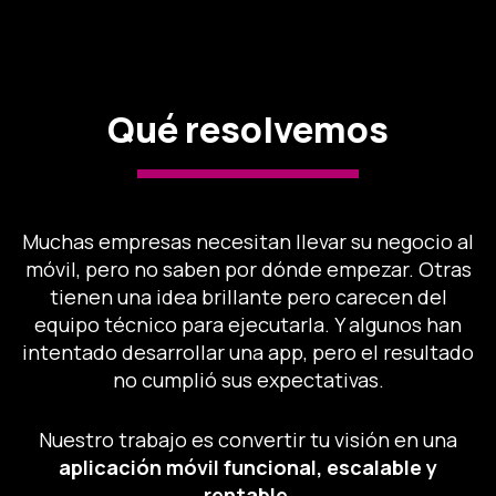
Qué resolvemos
Muchas empresas necesitan llevar su negocio al
móvil, pero no saben por dónde empezar. Otras
tienen una idea brillante pero carecen del
equipo técnico para ejecutarla. Y algunos han
intentado desarrollar una app, pero el resultado
no cumplió sus expectativas.
Nuestro trabajo es convertir tu visión en una
aplicación móvil funcional, escalable y
rentable
.