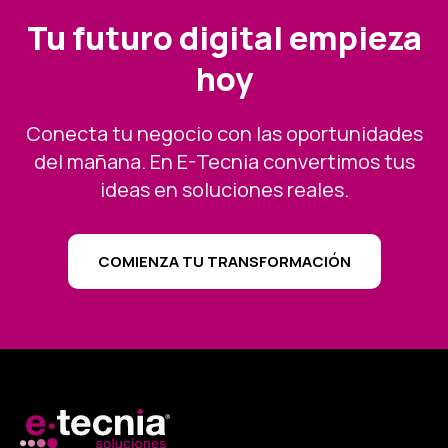
Tu futuro digital empieza
hoy
Conecta tu negocio con las oportunidades
del mañana. En E-Tecnia convertimos tus
ideas en soluciones reales.
COMIENZA TU TRANSFORMACIÓN