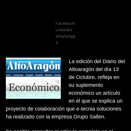
Facebook
LinkedIn
WhatsApp
X
La edición del Diario del
Altoaragón del día 13
de Octubre, refleja en
su suplemento
económico un artículo
en el que se explica un
proyecto de colaboración que e-tecnia soluciones
ha realizado con la empresa Grupo Sallen.