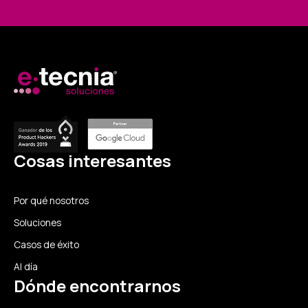
Cosas interesantes
Por qué nosotros
Soluciones
Casos de éxito
Al día
Dónde encontrarnos