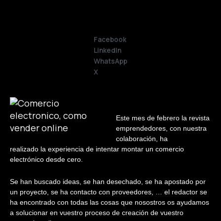
Facebook
LinkedIn
WhatsApp
X
Este mes de febrero la revista
emprendedores, con nuestra
colaboración, ha
realizado la experiencia de intentar montar un comercio
electrónico desde cero.
Se han buscado ideas, se han desechado, se ha apostado por
un proyecto, se ha contacto con proveedores, … el redactor se
ha encontrado con todas las cosas que nosostros os ayudamos
a solucionar en vuestro proceso de creación de vuestro