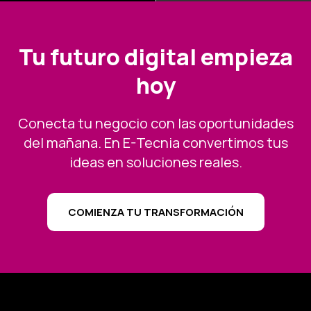
Tu futuro digital empieza
hoy
Conecta tu negocio con las oportunidades
del mañana. En E-Tecnia convertimos tus
ideas en soluciones reales.
COMIENZA TU TRANSFORMACIÓN