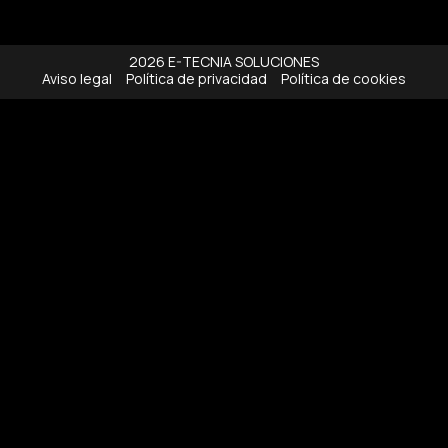
2026 E-TECNIA SOLUCIONES
Aviso legal
Política de privacidad
Política de cookies