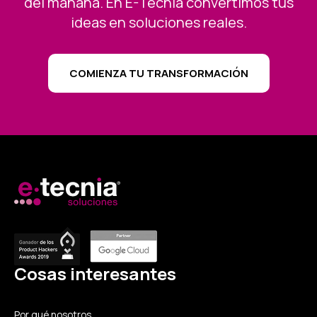
del mañana. En E-Tecnia convertimos tus
ideas en soluciones reales.
COMIENZA TU TRANSFORMACIÓN
Cosas interesantes
Por qué nosotros