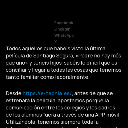
Facebook
LinkedIn
WhatsApp
X
Todos aquellos que habéis visto la última
película de Santiago Segura, «Padre no hay más
que uno» y teneis hijos, sabéis lo dificil que es
conciliar y llegar a todas las cosas que tenemos
tanto familiar como laboralmente.
Desde
https://e-tecnia.es/
, antes de que se
estrenara la película, apostamos porque la
comunicación entre los colegios y los padres
de los alumnos fuera a través de una APP móvil.
Utilizándola tenemos siempre toda la