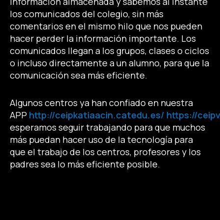
información almacenada y sabemos al instante
los comunicados del colegio, sin más
comentarios en el mismo hilo que nos pueden
hacer perder la información importante. Los
comunicados llegan a los grupos, clases o ciclos
o incluso directamente a un alumno, para que la
comunicación sea más eficiente.
Algunos centros ya han confiado en nuestra
APP
http://ceipkatiaacin.catedu.es/
https://cei
esperamos seguir trabajando para que muchos
más puedan hacer uso de la tecnología para
que el trabajo de los centros, profesores y los
padres sea lo más eficiente posible.