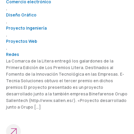
Comercio electrónico
,
Diseño Gráfico
,
Proyecto Ingeniería
,
Proyectos Web
,
Redes
La Comarca de la Litera entregó los galardones de la
Primera Edición de Los Premios Litera. Destinados al
Fomento de la Innovación Tecnológica en las Empresas. E-
Tecnia Soluciones obtuvo el tercer premio en dichos
premios El proyecto presentado es un proyecto
desarrollado junto a la también empresa Binefarense Grupo
Sallentech (http://www.sallen.es/). «Proyecto desarrollado
junto a Grupo […]