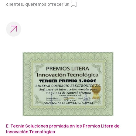
clientes, queremos ofrecer un […]
E-Tecnia Soluciones premiada en los Premios Litera de
Innovación Tecnológica