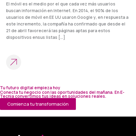
El móvil es el medio por el que cada vez más usuarios
buscan información en Internet. En 2014, el 90% de los
usuarios de móvil en EE UU usaron Google y, en respuesta a
este incremento, la compañía ha confirmado que desde el
21 de abril favorecerá las páginas aptas para estos
dispositivos ensus listas […]
Tu futuro digital empieza hoy
Conecta tu negocio con las oportunidades del mañana. En E-
Tecnia convertimos tus ideas en soluciones reales.
Comienza tu transformación