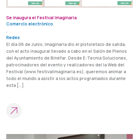
Se inaugura el Festival Imaginaria
Comercio electrónico
,
Redes
El día 06 de Junio, Imaginaria dio el pistoletazo de salida,
con el acto inaugural llevado a cabo en el Salón de Plenos
del Ayuntamiento de Binéfar. Desde E-Tecnia Soluciones,
patrocinadores del evento y realizadores del la Web del
Festival (www.festivalimaginaria.es), queremos animar a
todo el mundo a asistir a los actos programados durante
esta […]