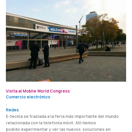
Visita al Mobile World Congress
Comercio electrónico
,
Redes
E-tecnia se traslada a la feria más importante del mundo
relacionada con la telefonía móvil. Alli hemos
podido experimentar y ver las nuevos soluciones en