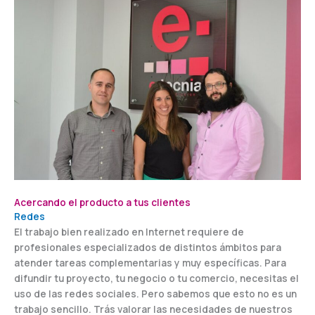
Acercando el producto a tus clientes
Redes
El trabajo bien realizado en Internet requiere de
profesionales especializados de distintos ámbitos para
atender tareas complementarias y muy específicas. Para
difundir tu proyecto, tu negocio o tu comercio, necesitas el
uso de las redes sociales. Pero sabemos que esto no es un
trabajo sencillo. Trás valorar las necesidades de nuestros