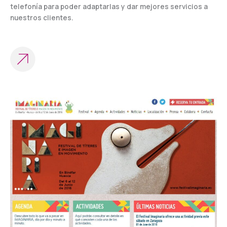
telefonía para poder adaptarlas y dar mejores servicios a
nuestros clientes.