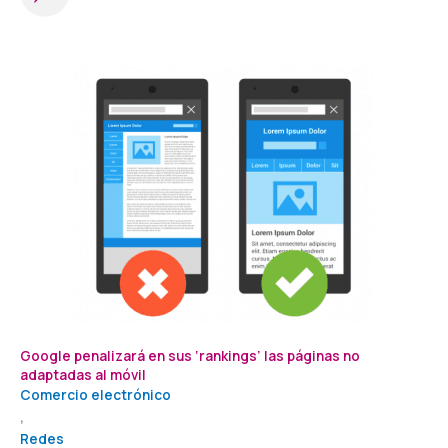
Google penalizará en sus ‘rankings’ las páginas no
adaptadas al móvil
Comercio electrónico
,
Redes