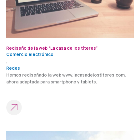
Rediseño de la web “La casa de los títeres”
Comercio electrónico
,
Redes
Hemos rediseñado la web www.lacasadelostiteres.com,
ahora adaptada para smartphone y tablets.