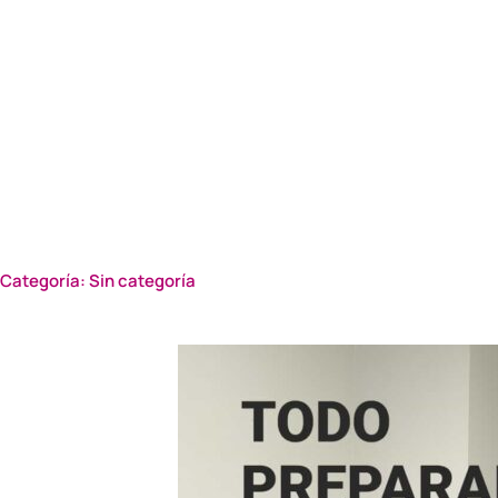
Categoría: Sin categoría