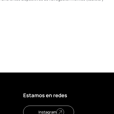
Estamos en redes
Instagram