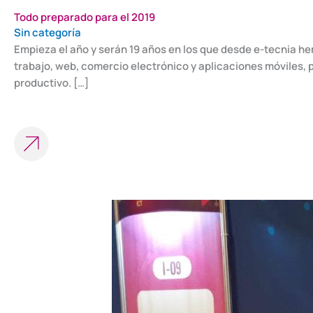
Todo preparado para el 2019
Sin categoría
Empieza el año y serán 19 años en los que desde e-tecnia 
trabajo, web, comercio electrónico y aplicaciones móviles
productivo. […]