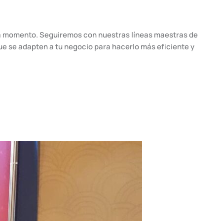
ada momento. Seguiremos con nuestras líneas maestras de
e se adapten a tu negocio para hacerlo más eficiente y