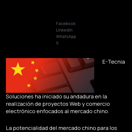
Facebook
LinkedIn
WhatsApp
X
E-Tecnia
Soluciones ha iniciado su andadura en la
realización de proyectos Web y comercio
electrónico enfocados al mercado chino.
La potencialidad del mercado chino para los