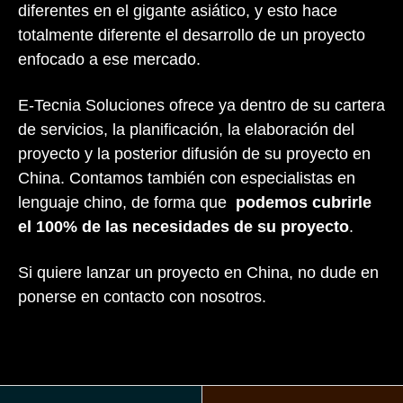
diferentes en el gigante asiático, y esto hace
totalmente diferente el desarrollo de un proyecto
enfocado a ese mercado.
E-Tecnia Soluciones ofrece ya dentro de su cartera
de servicios, la planificación, la elaboración del
proyecto y la posterior difusión de su proyecto en
China. Contamos también con especialistas en
lenguaje chino, de forma que
podemos cubrirle
el 100% de las necesidades de su proyecto
.
Si quiere lanzar un proyecto en China, no dude en
ponerse en contacto con nosotros.
Ant
Sig