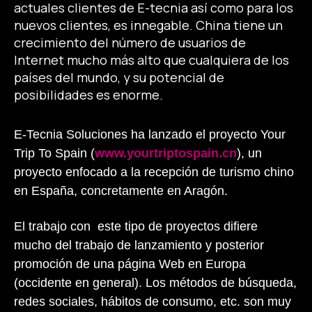
actuales clientes de E-tecnia así como para los
nuevos clientes, es innegable. China tiene un
crecimiento del número de usuarios de
Internet mucho más alto que cualquiera de los
países del mundo, y su potencial de
posibilidades es enorme.
E-Tecnia Soluciones ha lanzado el proyecto Your
Trip To Spain (
www.yourtriptospain.cn
), un
proyecto enfocado a la recepción de turismo chino
en España, concretamente en Aragón.
El trabajo con este tipo de proyectos difiere
mucho del trabajo de lanzamiento y posterior
promoción de una página Web en Europa
(occidente en general). Los métodos de búsqueda,
redes sociales, hábitos de consumo, etc. son muy