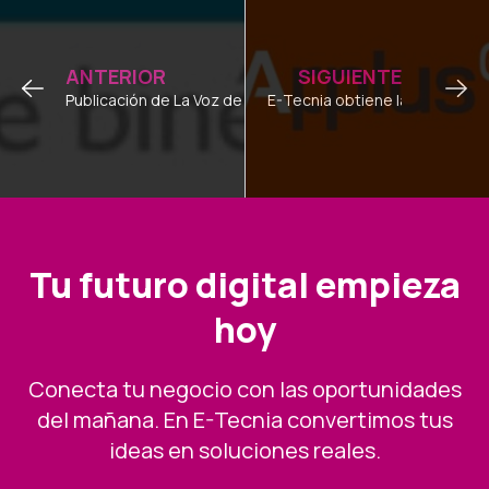
ANTERIOR
SIGUIENTE
Publicación de La Voz de Binéfar
E-Tecnia obtiene la certificac
Tu futuro digital empieza
hoy
Conecta tu negocio con las oportunidades
del mañana. En E-Tecnia convertimos tus
ideas en soluciones reales.