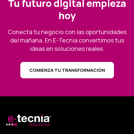
Tu futuro digital empieza
hoy
Conecta tu negocio con las oportunidades
del mañana. En E-Tecnia convertimos tus
ideas en soluciones reales.
COMIENZA TU TRANSFORMACIÓN